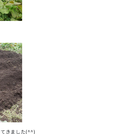
きました(^^)