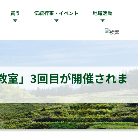
買う
伝統行事・イベント
地域活動
教室」3回目が開催されま