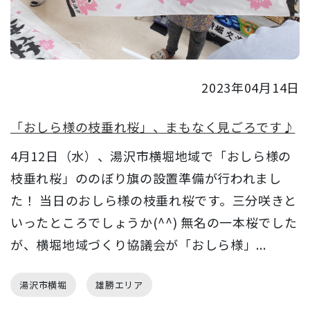
2023年04月14日
「おしら様の枝垂れ桜」、まもなく見ごろです♪
4月12日（水）、湯沢市横堀地域で「おしら様の
枝垂れ桜」ののぼり旗の設置準備が行われまし
た！ 当日のおしら様の枝垂れ桜です。三分咲きと
いったところでしょうか(^^) 無名の一本桜でした
が、横堀地域づくり協議会が「おしら様」...
湯沢市横堀
雄勝エリア