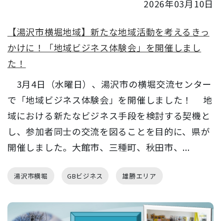
2026年03月10日
【湯沢市横堀地域】新たな地域活動を考えるきっ
かけに！「地域ビジネス体験会」を開催しまし
た！
3月4日（水曜日）、湯沢市の横堀交流センター
で「地域ビジネス体験会」を開催しました！ 地
域における新たなビジネス手段を検討する契機と
し、参加者同士の交流を図ることを目的に、県が
開催しました。大館市、三種町、秋田市、...
湯沢市横堀
GBビジネス
雄勝エリア