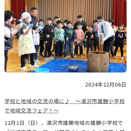
2024年12月06日
学校と地域の交流の場に♪ ～湯沢市雄勝小学校
で地域交流フェア！～
12月1日（日）、湯沢市雄勝地域の雄勝小学校で