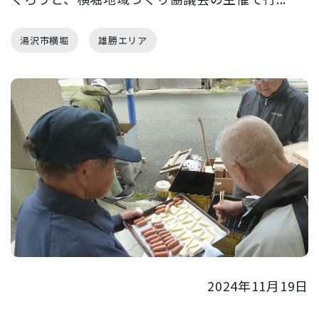
湯沢市横堀
雄勝エリア
2024年11月19日