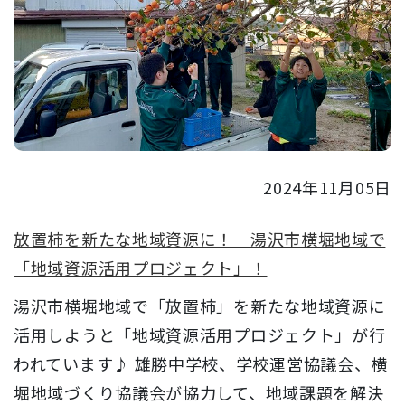
2024年11月05日
放置柿を新たな地域資源に！ 湯沢市横堀地域で
「地域資源活用プロジェクト」！
湯沢市横堀地域で「放置柿」を新たな地域資源に
活用しようと「地域資源活用プロジェクト」が行
われています♪ 雄勝中学校、学校運営協議会、横
堀地域づくり協議会が協力して、地域課題を解決