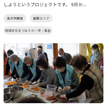
しようというプロジェクトです。 9月か...
湯沢市横堀
雄勝エリア
地域文化をつなぐ小・中・高生