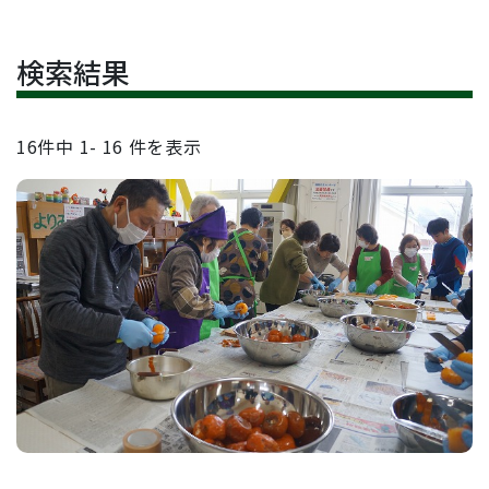
検索結果
16
件中
1- 16
件を表示