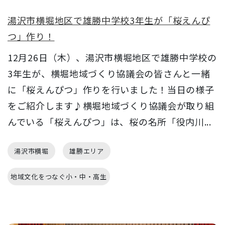
湯沢市横堀地区で雄勝中学校3年生が「桜えんぴ
つ」作り！
12月26日（木）、湯沢市横堀地区で雄勝中学校の
3年生が、横堀地域づくり協議会の皆さんと一緒
に「桜えんぴつ」作りを行いました！当日の様子
をご紹介します♪横堀地域づくり協議会が取り組
んでいる「桜えんぴつ」は、桜の名所「役内川...
湯沢市横堀
雄勝エリア
地域文化をつなぐ小・中・高生