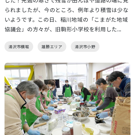
られましたが、今のところ、例年より積雪は少な
いようです。この日、稲川地域の「こまがた地域
協議会」の方々が、旧駒形小学校を利用した...
湯沢市横堀
雄勝エリア
湯沢市小野