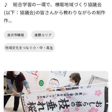
♪ 総合学習の一環で、横堀地域づくり協議会
(以下：協議会)の皆さんから教わりながらの制作
作...
湯沢市横堀
雄勝エリア
地域文化をつなぐ小・中・高生