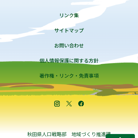
リンク集
サイトマップ
お問い合わせ
個人情報保護に関する方針
著作権・リンク・免責事項
秋田県人口戦略部 地域づくり推進課