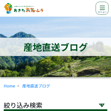
メニュー
産地直送ブログ
Home
産地直送ブログ
絞り込み検索