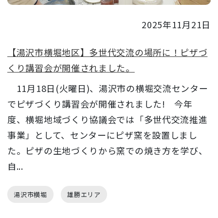
2025年11月21日
【湯沢市横堀地区】多世代交流の場所に！ピザづ
くり講習会が開催されました。
11月18日(火曜日)、湯沢市の横堀交流センター
でピザづくり講習会が開催されました! 今年
度、横堀地域づくり協議会では「多世代交流推進
事業」として、センターにピザ窯を設置しまし
た。ピザの生地づくりから窯での焼き方を学び、
自...
湯沢市横堀
雄勝エリア