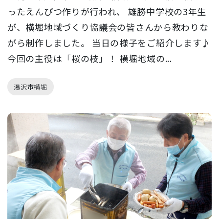
ったえんぴつ作りが行われ、 雄勝中学校の3年生
が、横堀地域づくり協議会の皆さんから教わりな
がら制作しました。 当日の様子をご紹介します♪
今回の主役は「桜の枝」！ 横堀地域の...
湯沢市横堀