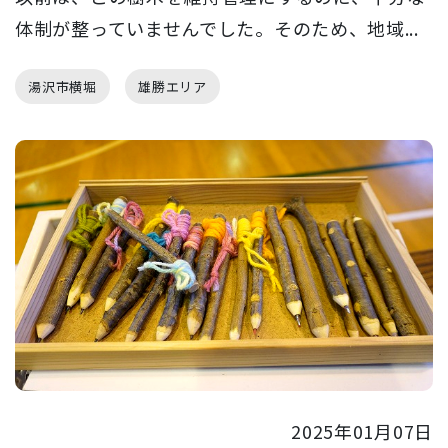
体制が整っていませんでした。そのため、地域...
湯沢市横堀
雄勝エリア
2025年01月07日