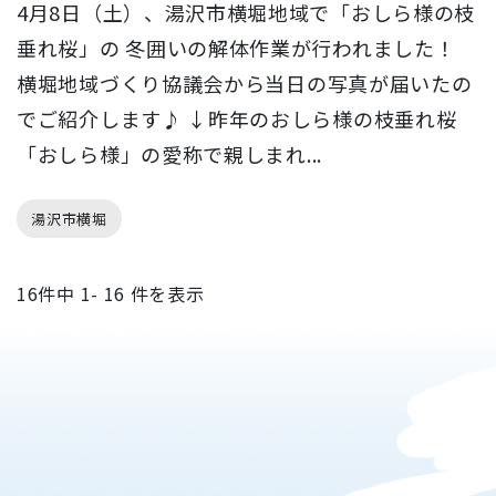
4月8日（土）、湯沢市横堀地域で「おしら様の枝
垂れ桜」の 冬囲いの解体作業が行われました！
横堀地域づくり協議会から当日の写真が届いたの
でご紹介します♪ ↓昨年のおしら様の枝垂れ桜
「おしら様」の愛称で親しまれ...
湯沢市横堀
16
件中
1- 16
件を表示