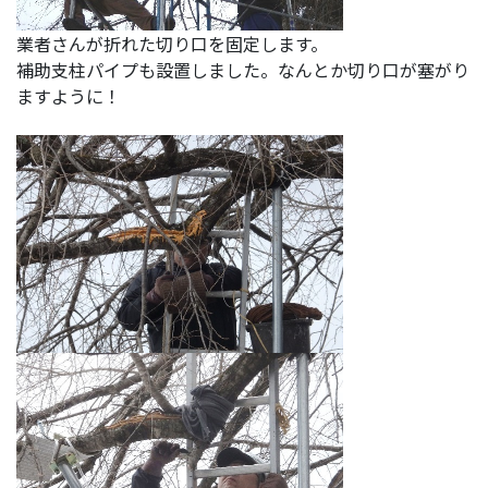
業者さんが折れた切り口を固定します。
補助支柱パイプも設置しました。なんとか切り口が塞がり
ますように！