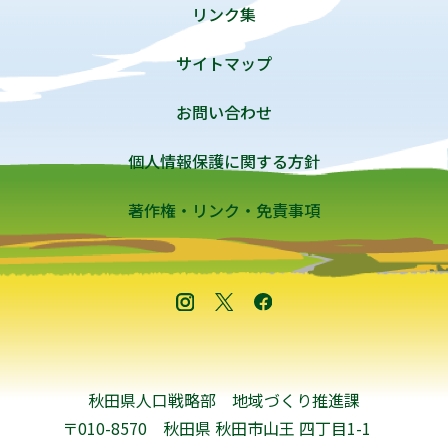
リンク集
サイトマップ
お問い合わせ
個人情報保護に関する方針
著作権・リンク・免責事項
秋田県人口戦略部 地域づくり推進課
〒010-8570 秋田県 秋田市山王 四丁目1-1