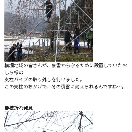
横堀地域の皆さんが、豪雪から守るために設置していたお
しら様の
支柱パイプの取り外しを行いました。
この支柱のおかげで、冬の積雪に耐えられるんですね～。
●枝折れ発見