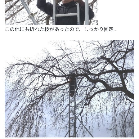
この他にも折れた枝があったので、しっかり固定。