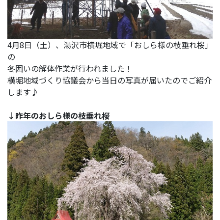
4月8日（土）、湯沢市横堀地域で「おしら様の枝垂れ桜」
の
冬囲いの解体作業が行われました！
横堀地域づくり協議会から当日の写真が届いたのでご紹介
します♪
↓昨年のおしら様の枝垂れ桜