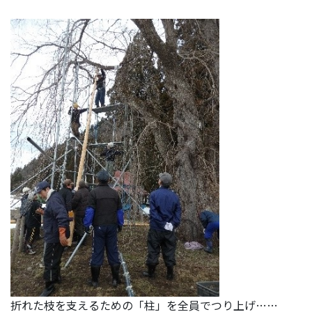
折れた枝を支えるための「柱」を全員でつり上げ……