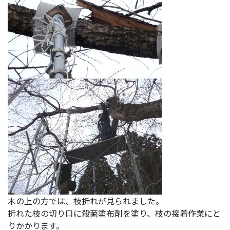
木の上の方では、枝折れが見られました。
折れた枝の切り口に殺菌塗布剤を塗り、枝の接着作業にと
りかかります。