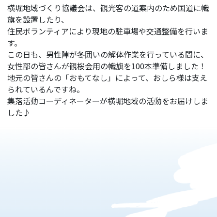
横堀地域づくり協議会は、観光客の道案内のため国道に幟
旗を設置したり、
住民ボランティアにより現地の駐車場や交通整備を行いま
す。
この日も、男性陣が冬囲いの解体作業を行っている間に、
女性部の皆さんが観桜会用の幟旗を100本準備しました！
地元の皆さんの「おもてなし」によって、おしら様は支え
られているんですね。
集落活動コーディネーターが横堀地域の活動をお届けしま
した♪