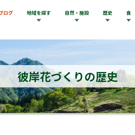
ブログ
地域を探す
自然・施設
歴史
食
彼岸花づくりの歴史