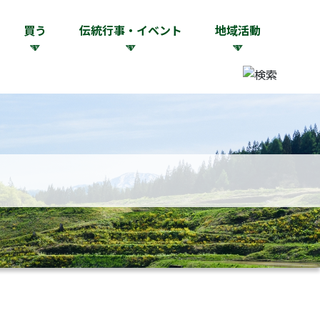
買う
伝統行事・イベント
地域活動