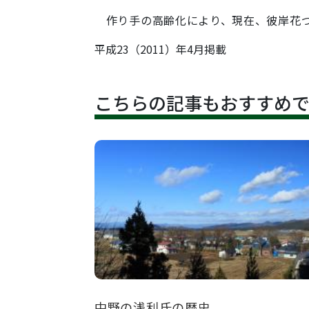
作り手の高齢化により、現在、彼岸花づ
平成23（2011）年4月掲載
こちらの記事もおすすめ
中野の浅利氏の歴史