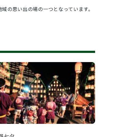
地域の思い出の場の一つとなっています。
野七夕