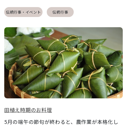
伝統行事・イベント
伝統行事
田植え時期のお料理
5月の端午の節句が終わると、農作業が本格化し