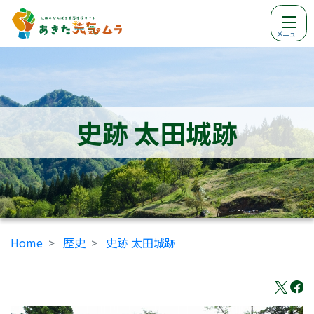
メニュー
史跡 太田城跡
Home
歴史
史跡 太田城跡