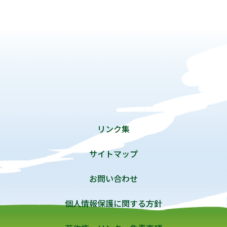
リンク集
サイトマップ
お問い合わせ
個人情報保護に関する方針