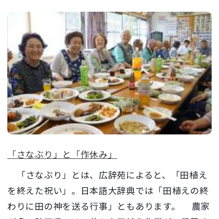
「さなぶり」と「作休み」
「さなぶり」とは、広辞苑によると、「田植え
を終えた祝い」。日本語大辞典では「田植えの終
わりに田の神を送る行事」ともあります。 農家