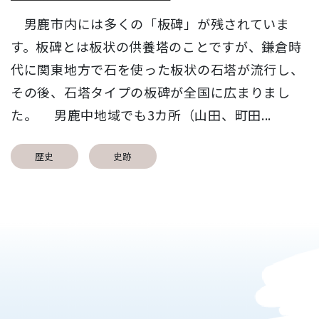
男鹿市内には多くの「板碑」が残されていま
す。板碑とは板状の供養塔のことですが、鎌倉時
代に関東地方で石を使った板状の石塔が流行し、
その後、石塔タイプの板碑が全国に広まりまし
た。 男鹿中地域でも3カ所（山田、町田...
歴史
史跡