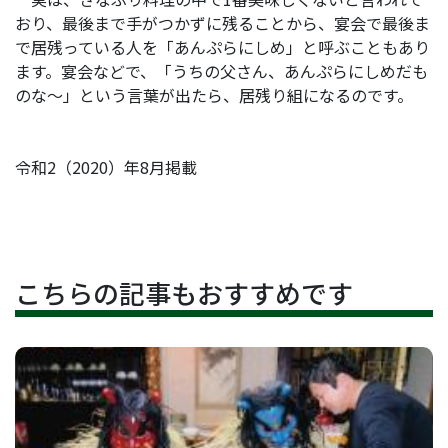
おり、最後まで手がつかずに残ることから、宴会で最後ま
で居残っている人を「あんぷらにしめ」と呼ぶこともあり
ます。宴会などで、「うちの父さん、あんぷらにしめだも
のな～」という言葉が出たら、居残り組になるのです。
令和2（2020）年8月掲載
こちらの記事もおすすめです