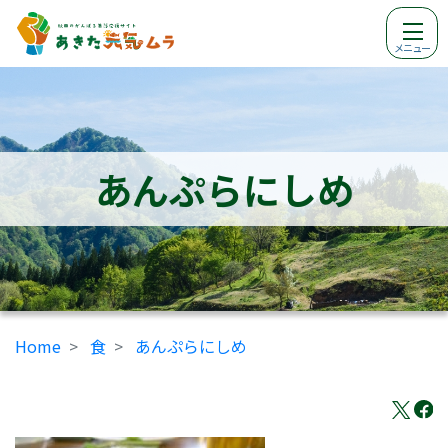
メニュー
あんぷらにしめ
Home
食
あんぷらにしめ