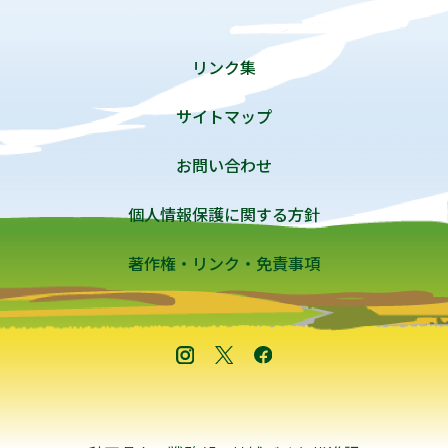
リンク集
サイトマップ
お問い合わせ
個人情報保護に関する方針
著作権・リンク・免責事項