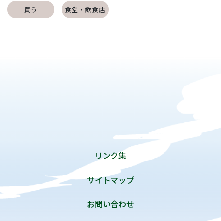
買う
食堂・飲食店
リンク集
サイトマップ
お問い合わせ