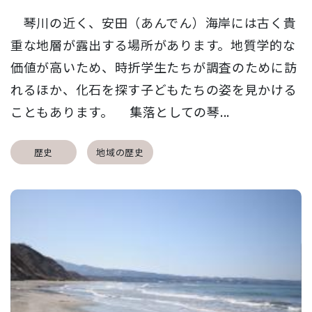
琴川の近く、安田（あんでん）海岸には古く貴
重な地層が露出する場所があります。地質学的な
価値が高いため、時折学生たちが調査のために訪
れるほか、化石を探す子どもたちの姿を見かける
こともあります。 集落としての琴...
歴史
地域の歴史