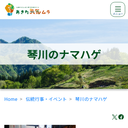
メニュー
琴川のナマハゲ
Home
伝統行事・イベント
琴川のナマハゲ