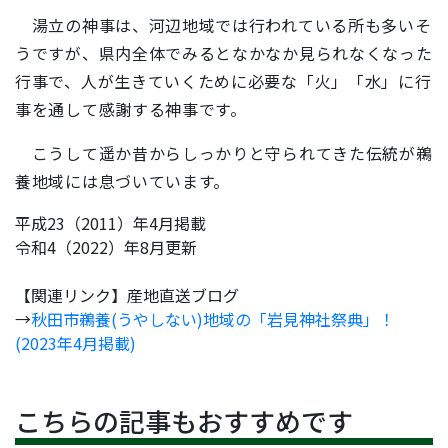
湯立の神事は、河辺地域では行われている所も多いそ
うですが、県内全体でみるとなかなか見られなくなった
行事で、人が生きていくために必要な「火」「水」に行
事を通して感謝する神事です。
こうして遥か昔からしっかりと守られてきた伝統が鵜
養地域には息づいています。
平成23（2011）年4月掲載
令和4（2022）年8月更新
【関連リンク】産地直送ブログ
→
秋田市鵜養(うやしない)地域の「岩見神社祭典」！
(2023年4月掲載)
こちらの記事もおすすめです