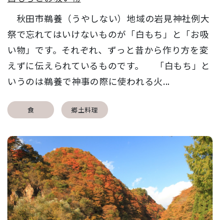
秋田市鵜養（うやしない）地域の岩見神社例大
祭で忘れてはいけないものが「白もち」と「お吸
い物」です。それぞれ、ずっと昔から作り方を変
えずに伝えられているものです。 「白もち」と
いうのは鵜養で神事の際に使われる火...
食
郷土料理