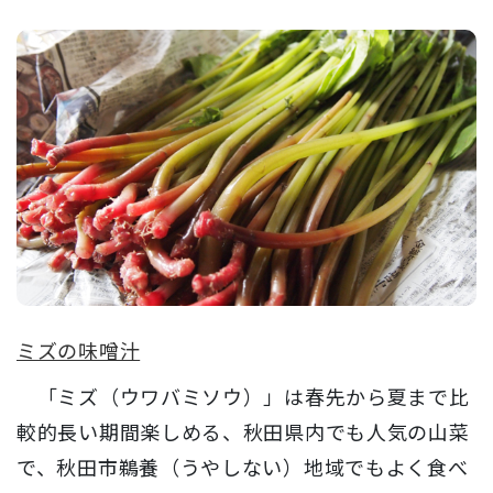
ミズの味噌汁
「ミズ（ウワバミソウ）」は春先から夏まで比
較的長い期間楽しめる、秋田県内でも人気の山菜
で、秋田市鵜養（うやしない）地域でもよく食べ