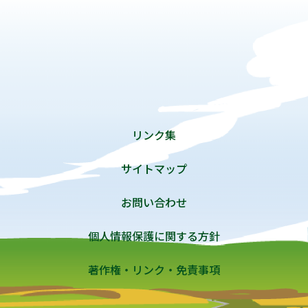
リンク集
サイトマップ
お問い合わせ
個人情報保護に関する方針
著作権・リンク・免責事項