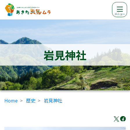
メニュー
岩見神社
Home
歴史
岩見神社