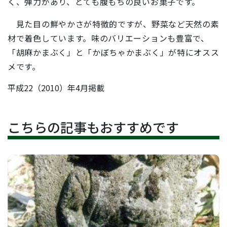
く、弾力があり、とても腹もちの良いお菓子です。
見た目の鮮やかさが特徴的ですが、野菜など天然の素
材で着色しています。味のバリエーションも豊富で、
「胡麻かまぶく」と「かぼちゃかまぶく」が特にオスス
メです。
平成22（2010）年4月掲載
こちらの記事もおすすめです