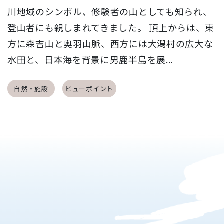
川地域のシンボル、修験者の山としても知られ、
登山者にも親しまれてきました。 頂上からは、東
方に森吉山と奥羽山脈、西方には大潟村の広大な
水田と、日本海を背景に男鹿半島を展...
自然・施設
ビューポイント