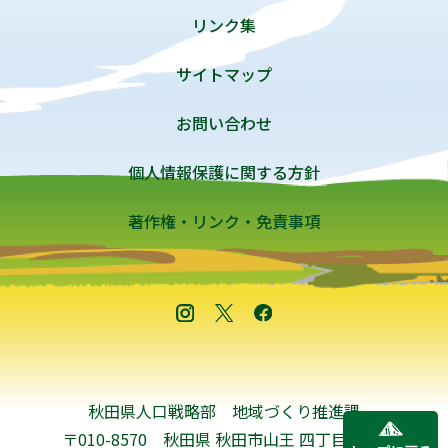
リンク集
サイトマップ
お問い合わせ
個人情報保護に関する方針
著作権・リンク・免責事項
秋田県人口戦略部 地域づくり推進課
〒010-8570 秋田県 秋田市山王 四丁目1-1