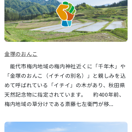
金塚のおんこ
能代市梅内地域の梅内神社近くに「千年木」や
「金塚のおんこ（イチイの別名）」と親しみを込
めて呼ばれている「イチイ」の木があり、秋田県
天然記念物に指定されています。 約400年前、
梅内地域の草分けである斎藤七左衛門が移...