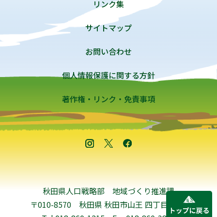
リンク集
サイトマップ
お問い合わせ
個人情報保護に関する方針
著作権・リンク・免責事項
秋田県人口戦略部 地域づくり推進課
〒010-8570 秋田県 秋田市山王 四丁目1-1