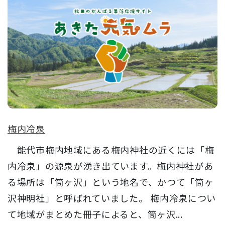
梅内冷泉
能代市梅内地域にある梅内神社の近くには「梅
内冷泉」の源泉が湧き出ています。梅内神社があ
る場所は「筒ヶ沢」という地名で、かつて「筒ヶ
沢神明社」と呼ばれていました。 梅内冷泉につい
て地域がまとめた冊子によると、筒ヶ沢...