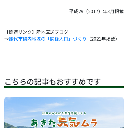
平成29（2017）年3月掲載
【関連リンク】産地直送ブログ
→
能代市梅内地域の「関係人口」づくり
（2021年掲載）
こちらの記事もおすすめです