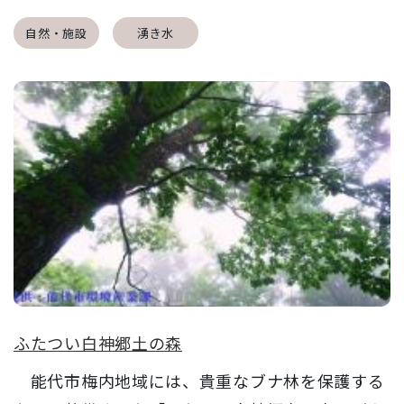
自然・施設
湧き水
ふたつい白神郷土の森
能代市梅内地域には、貴重なブナ林を保護する