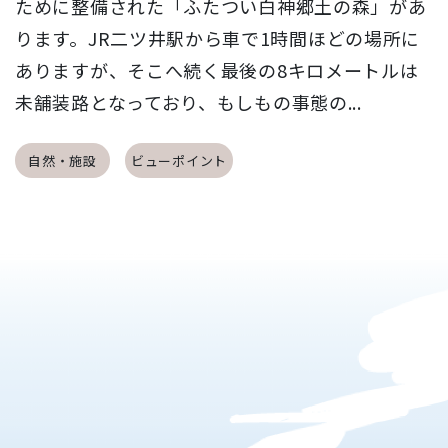
ために整備された「ふたつい白神郷土の森」があ
ります。JR二ツ井駅から車で1時間ほどの場所に
ありますが、そこへ続く最後の8キロメートルは
未舗装路となっており、もしもの事態の...
自然・施設
ビューポイント