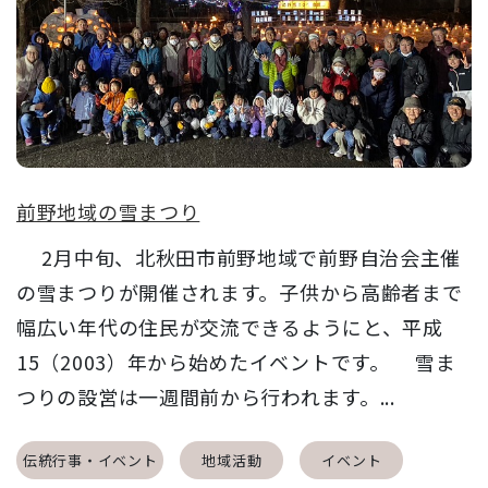
前野地域の雪まつり
2月中旬、北秋田市前野地域で前野自治会主催
の雪まつりが開催されます。子供から高齢者まで
幅広い年代の住民が交流できるようにと、平成
15（2003）年から始めたイベントです。 雪ま
つりの設営は一週間前から行われます。...
伝統行事・イベント
地域活動
イベント