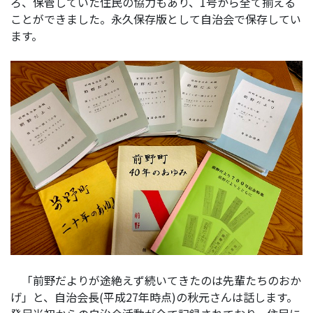
ろ、保管していた住民の協力もあり、1号から全て揃える
ことができました。永久保存版として自治会で保存してい
ます。
「前野だよりが途絶えず続いてきたのは先輩たちのおか
げ」と、自治会長(平成27年時点)の秋元さんは話します。