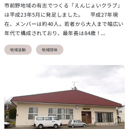
市前野地域の有志でつくる「えんじょいクラブ」
は平成23年5月に発足しました。 平成27年現
在、メンバーは約40人。若者から大人まで幅広い
年代で構成されており、最年長は84歳！...
地域活動
地域団体