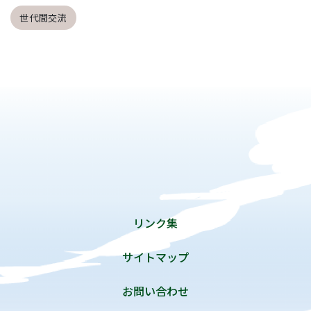
世代間交流
リンク集
サイトマップ
お問い合わせ