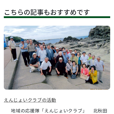
こちらの記事もおすすめです
えんじょいクラブの活動
地域の応援隊「えんじょいクラブ」 北秋田