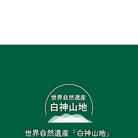
世界自然遺産「白神山地」