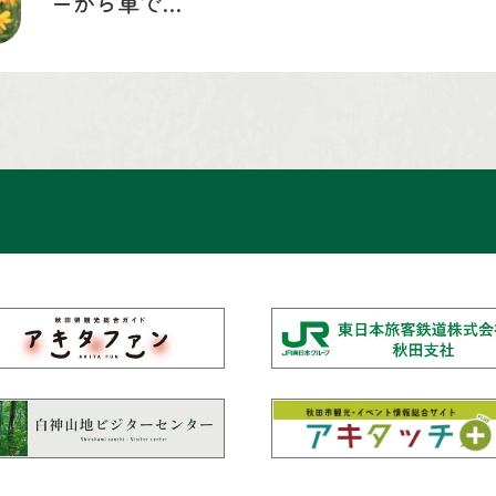
ーから車で…