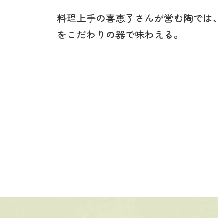
料理上手の喜恵子さんが営む陶では
をこだわりの器で味わえる。