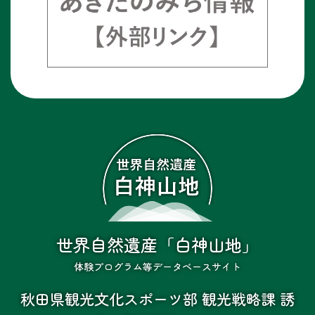
世界自然遺産「白神山地」
体験プログラム等データベースサイト
秋田県観光文化スポーツ部 観光戦略課 誘