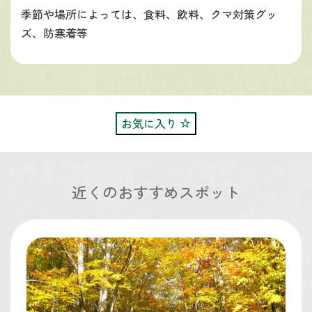
季節や場所によっては、食料、飲料、クマ対策グッ
ズ、防寒着等
お気に入り
近くのおすすめスポット