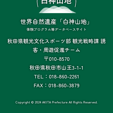
世界自然遺産「白神山地」
体験プログラム等データベースサイト
秋田県観光文化スポーツ部 観光戦略課 誘
客・周遊促進チーム
〒010-8570
秋田県秋田市山王3-1-1
TEL：018-860-2261
FAX：018-860-3879
Copyright © 2024 AKITA Prefecture All Rights Reserved.