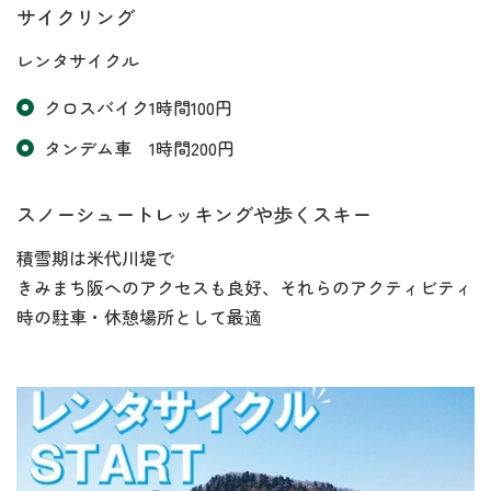
サイクリング
レンタサイクル
クロスバイク1時間100円
タンデム車 1時間200円
スノーシュートレッキングや歩くスキー
積雪期は米代川堤で
きみまち阪へのアクセスも良好、それらのアクティビティ
時の駐車・休憩場所として最適