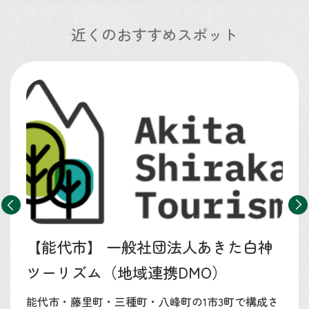
近くのおすすめスポット
【能代市】
一般社団法人あきた白神
ツーリズム（地域連携DMO）
能代市・藤里町・三種町・八峰町の1市3町で構成さ