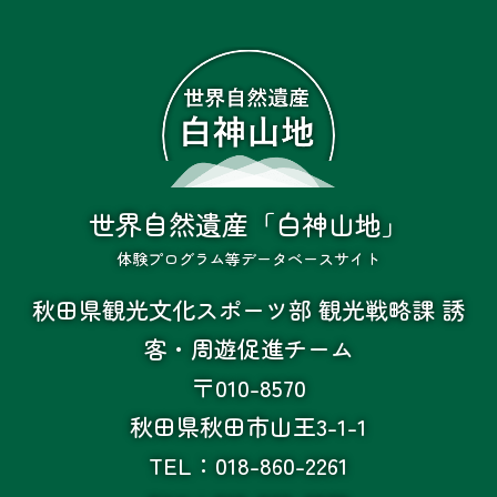
世界自然遺産「白神山地」
体験プログラム等データベースサイト
秋田県観光文化スポーツ部 観光戦略課 誘
客・周遊促進チーム
〒010-8570
秋田県秋田市山王3-1-1
TEL：018-860-2261