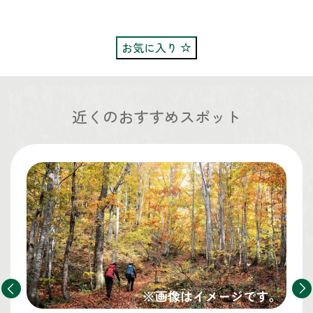
お気に入り
近くのおすすめスポット