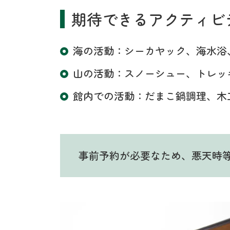
期待できるアクティビ
海の活動：シーカヤック、海水浴
山の活動：スノーシュー、トレッ
館内での活動：だまこ鍋調理、木
事前予約が必要なため、悪天時