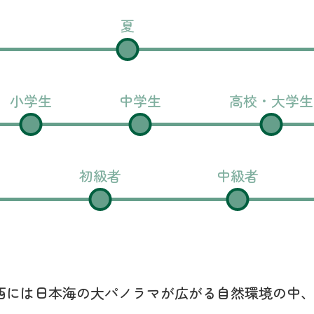
夏
小学生
中学生
高校・大学生
初級者
中級者
西には日本海の大パノラマが広がる自然環境の中