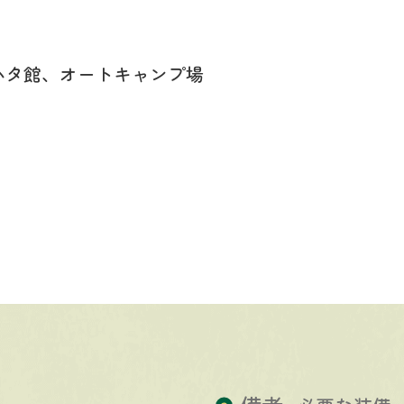
ハタ館、オートキャンプ場