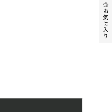
お気に入り