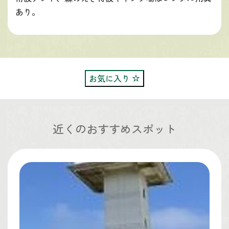
あり。
お気に入り
近くのおすすめスポット