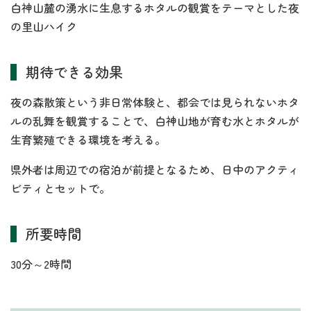
白神山麓の湧水に生息するホタルの観賞をテーマとした夜
の里山ハイク
期待できる効果
夜の森散策という非日常体験と、都会では見られないホタ
ルの乱舞を観賞することで、白神山地が育む水とホタルが
生育繁殖できる環境を考える。
県外者は周辺での宿泊が前提となるため、日中のアクティ
ビティとセットで。
所要時間
30分～2時間