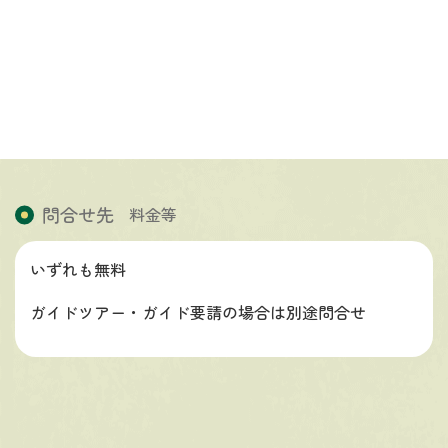
問合せ先
料金等
いずれも無料
ガイドツアー・ガイド要請の場合は別途問合せ