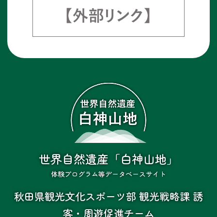
世界自然遺産「白神山地」
体験プログラム等データベースサイト
秋田県観光文化スポーツ部 観光戦略課 誘
客・周遊促進チーム