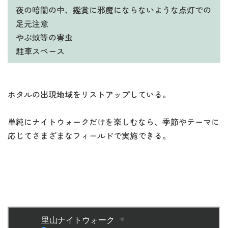
夜の暗闇の中、鑑賞に邪魔にならないような点灯での
足元注意
やぶ蚊等の害虫
駐車スペース
ホタルの出現地域をリストアップしている。
単純にナイトウォークだけを楽しむなら、季節やテーマに
応じてさまざまなフィールドで実施できる。