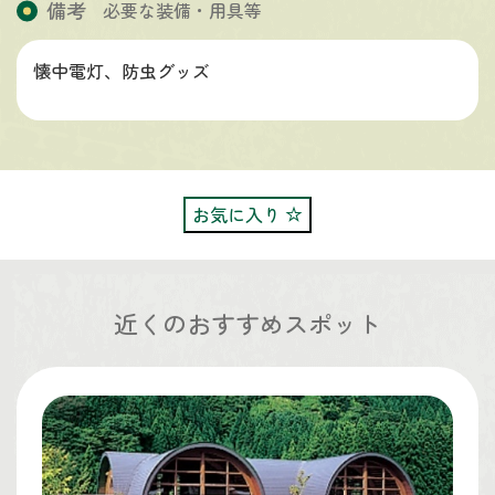
備考
必要な装備・用具等
懐中電灯、防虫グッズ
お気に入り
近くのおすすめスポット