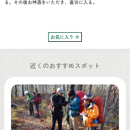
る。その後お神酒をいただき、直会に入る。
お気に入り
近くのおすすめスポット