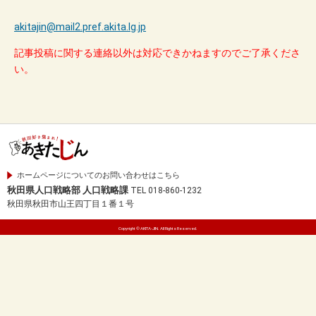
akitajin@mail2.pref.akita.lg.jp
記事投稿に関する連絡以外は対応できかねますのでご了承くださ
い。
ホームページについてのお問い合わせはこちら
秋田県人口戦略部 人口戦略課
TEL 018-860-1232
秋田県秋田市山王四丁目１番１号
Copyright © AKITA-JIN. All Rights Reserved.