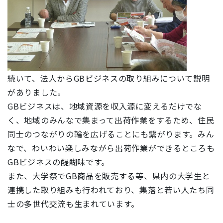
続いて、法人からGBビジネスの取り組みについて説明
がありました。
GBビジネスは、地域資源を収入源に変えるだけでな
く、地域のみんなで集まって出荷作業をするため、住民
同士のつながりの輪を広げることにも繋がります。みん
なで、わいわい楽しみながら出荷作業ができるところも
GBビジネスの醍醐味です。
また、大学祭でGB商品を販売する等、県内の大学生と
連携した取り組みも行われており、集落と若い人たち同
士の多世代交流も生まれています。