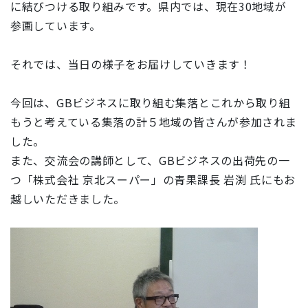
に結びつける取り組みです。県内では、現在30地域が
参画しています。
それでは、当日の様子をお届けしていきます！
今回は、GBビジネスに取り組む集落とこれから取り組
もうと考えている集落の計５地域の皆さんが参加されま
した。
また、交流会の講師として、GBビジネスの出荷先の一
つ「株式会社 京北スーパー」の青果課長 岩渕 氏にもお
越しいただきました。