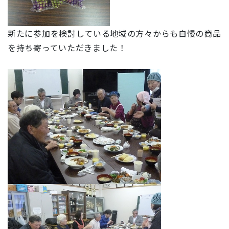
新たに参加を検討している地域の方々からも自慢の商品
を持ち寄っていただきました！