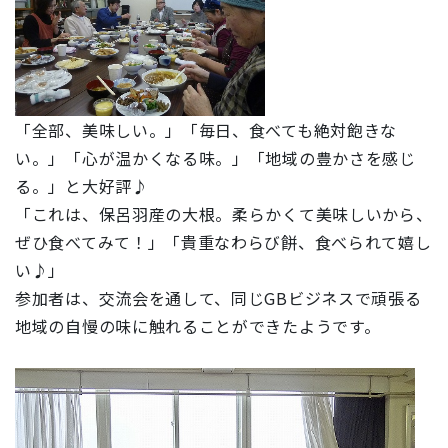
「全部、美味しい。」「毎日、食べても絶対飽きな
い。」「心が温かくなる味。」「地域の豊かさを感じ
る。」と大好評♪
「これは、保呂羽産の大根。柔らかくて美味しいから、
ぜひ食べてみて！」「貴重なわらび餅、食べられて嬉し
い♪」
参加者は、交流会を通して、同じGBビジネスで頑張る
地域の自慢の味に触れることができたようです。