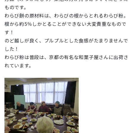
ものです。
わらび餅の原材料は、わらびの根からとれるわらび粉。
根から約5％しかとることができない大変貴重なもので
す！
のど越しが良く、プルプルとした食感がたまりませんで
した！
わらび粉は普段は、京都の有名な和菓子屋さんに出荷さ
れています。