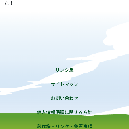
た！
リンク集
サイトマップ
お問い合わせ
個人情報保護に関する方針
著作権・リンク・免責事項