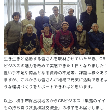
生き生きと活動する皆さんを取材させていただき、GB
ビジネスの魅力を改めて実感できた１日となりました！
担い手不足や商品となる資源の不足等、課題は様々あり
ますが、これからも皆さんが地域で元気に活動できるよ
うな環境づくりをサポートできればと思います。
以上、横手市保呂羽地区からGBビジネス「集落のイイ
もの持ち寄り試食検討交流会」の様子をお届けしまし