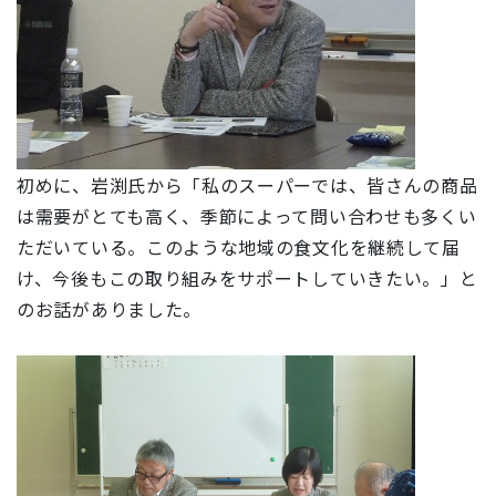
初めに、岩渕氏から「私のスーパーでは、皆さんの商品
は需要がとても高く、季節によって問い合わせも多くい
ただいている。このような地域の食文化を継続して届
け、今後もこの取り組みをサポートしていきたい。」と
のお話がありました。