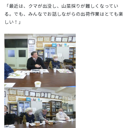
「最近は、クマが出没し、山菜採りが難しくなってい
る。でも、みんなでお話しながらの出荷作業はとても楽
しい！」