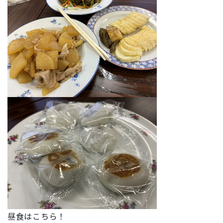
昼食はこちら！