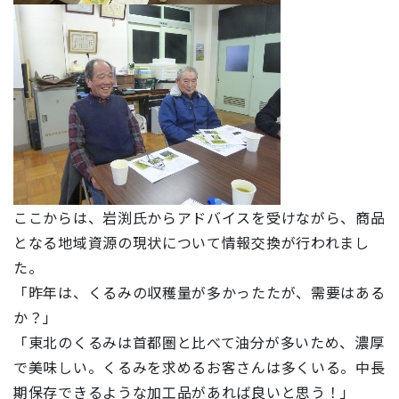
ここからは、岩渕氏からアドバイスを受けながら、商品
となる地域資源の現状について情報交換が行われまし
た。
「昨年は、くるみの収穫量が多かったたが、需要はある
か？」
「東北のくるみは首都圏と比べて油分が多いため、濃厚
で美味しい。くるみを求めるお客さんは多くいる。中長
期保存できるような加工品があれば良いと思う！」