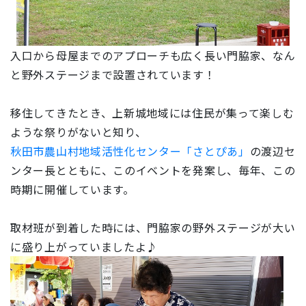
入口から母屋までのアプローチも広く長い門脇家、なん
と野外ステージまで設置されています！
移住してきたとき、上新城地域には住民が集って楽しむ
ような祭りがないと知り、
秋田市農山村地域活性化センター「さとぴあ」
の渡辺セ
ンター長とともに、このイベントを発案し、毎年、この
時期に開催しています。
取材班が到着した時には、門脇家の野外ステージが大い
に盛り上がっていましたよ♪