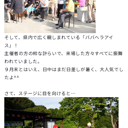
そして、県内で広く親しまれている「ババヘラアイ
ス」！
主催者の方の粋な計らいで、来場した方々すべてに振舞
われていました。
９月末とはいえ、日中はまだ日差しが暑く、大人気でし
たよ^^
さて、ステージに目を向けると…