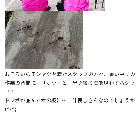
おそろいのＴシャツを着たスタッフの方々、暑い中での
作業の合間に、「ホッ」と一息♪後ろ姿を思わずパシャ
リ！
トンボが並んで木の板に… 仲良しさんなのでしょうか
(^-^;