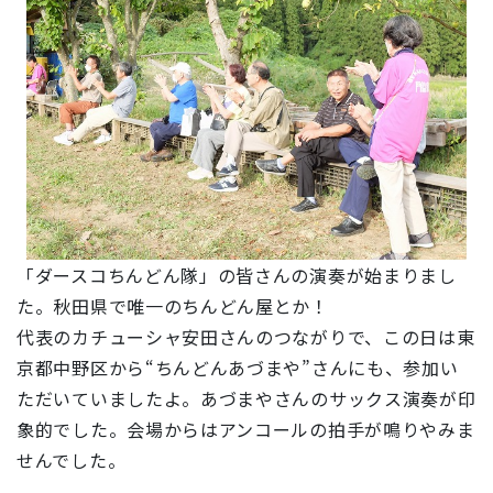
「ダースコちんどん隊」の皆さんの演奏が始まりまし
た。秋田県で唯一のちんどん屋とか！
代表のカチューシャ安田さんのつながりで、この日は東
京都中野区から“ちんどんあづまや”さんにも、参加い
ただいていましたよ。あづまやさんのサックス演奏が印
象的でした。会場からはアンコールの拍手が鳴りやみま
せんでした。