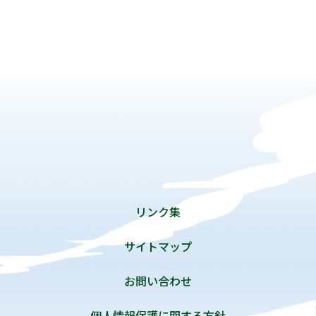
リンク集
サイトマップ
お問い合わせ
個人情報保護に関する方針