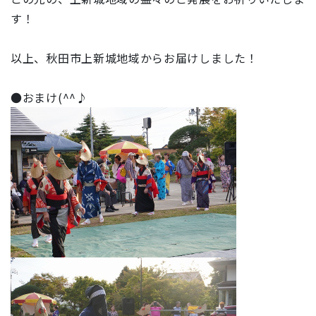
す！
以上、秋田市上新城地域からお届けしました！
●おまけ(^^♪