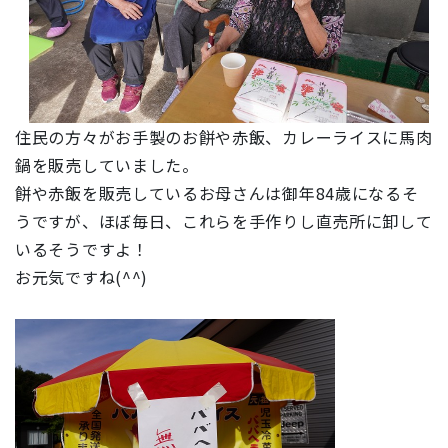
住民の方々がお手製のお餅や赤飯、カレーライスに馬肉
鍋を販売していました。
餅や赤飯を販売しているお母さんは御年84歳になるそ
うですが、ほぼ毎日、これらを手作りし直売所に卸して
いるそうですよ！
お元気ですね(^^)