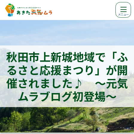
メニュー
秋田市上新城地域で「ふ
るさと応援まつり」が開
催されました♪ ～元気
ムラブログ初登場～