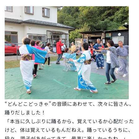
“どんどこどっきゃ”の音頭にあわせて、次々に皆さん、
踊りだしました！
「本当に久しぶりに踊るから、覚えているか心配だった
けど、体は覚えているもんだねえ。踊っているうちに、
段々、調子があがってきて、最高に楽しかったわ。」