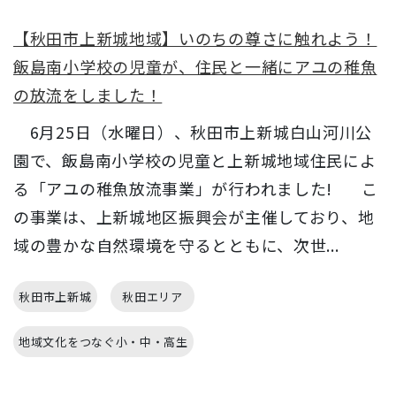
【秋田市上新城地域】いのちの尊さに触れよう！
飯島南小学校の児童が、住民と一緒にアユの稚魚
の放流をしました！
6月25日（水曜日）、秋田市上新城白山河川公
園で、飯島南小学校の児童と上新城地域住民によ
る「アユの稚魚放流事業」が行われました! こ
の事業は、上新城地区振興会が主催しており、地
域の豊かな自然環境を守るとともに、次世...
秋田市上新城
秋田エリア
地域文化をつなぐ小・中・高生