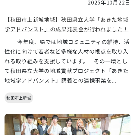
2025年10月22日
【秋田市上新城地域】秋田県立大学「あきた地域
学アドバンスト」の成果発表会が行われました！
今年度、県では地域コミュニティの維持、活
性化に向けて若者など多様な人材の視点を取り入
れる取り組みを支援しています。 その一環とし
て秋田県立大学の地域貢献プロジェクト「あきた
地域学アドバンスト」講義との連携事業を...
秋田市上新城