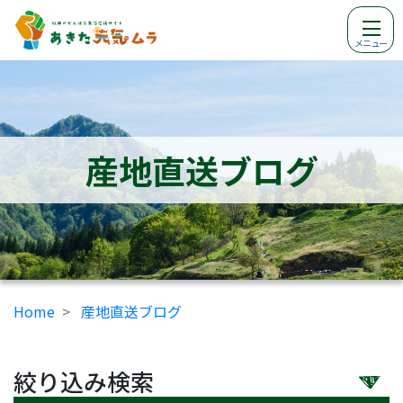
メニュー
産地直送ブログ
Home
産地直送ブログ
絞り込み検索