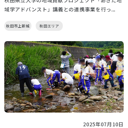
域学アドバンスト」講義との連携事業を行っ...
秋田市上新城
秋田エリア
2025年07月10日