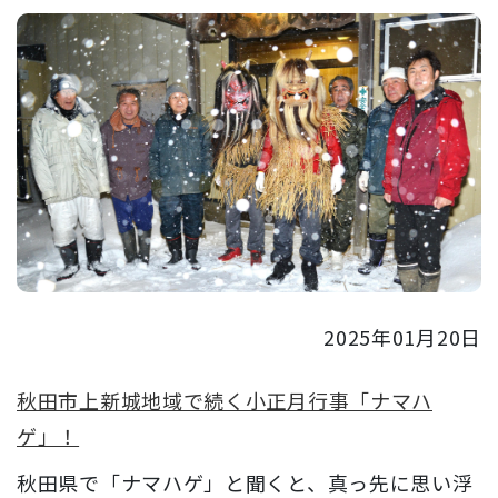
2025年01月20日
秋田市上新城地域で続く小正月行事「ナマハ
ゲ」！
秋田県で「ナマハゲ」と聞くと、真っ先に思い浮