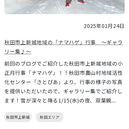
2025年01月24日
秋田市上新城地域の「ナマハゲ」行事 ～ギャラ
リー集♪～
前回のブログでご紹介した秋田市上新城地域の小
正月行事「ナマハゲ」！！秋田市農山村地域活性
化センター「さとぴあ」より、行事の様子の写真
を提供いただいたので、ギャラリー集でご紹介し
ます！雪が深々と降る1/15(水)の夜、双葉親...
秋田市上新城
秋田エリア