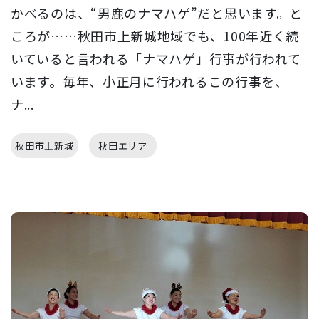
かべるのは、“男鹿のナマハゲ”だと思います。と
ころが……秋田市上新城地域でも、100年近く続
いていると言われる「ナマハゲ」行事が行われて
います。毎年、小正月に行われるこの行事を、
ナ...
秋田市上新城
秋田エリア