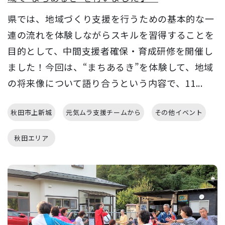
県では、地域づくり支援を行うための基本的な一
連の流れを体験しながらスキルを習得することを
目的として、中間支援者確保・育成研修を開催し
ました！今回は、“まちあるき”を体験して、地域
の将来像について語り合うという内容で、11...
秋田市上新城
元気ムラ支援チームから
その他イベント
秋田エリア