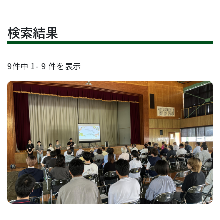
検索結果
9
件中
1- 9
件を表示