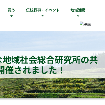
買う
伝統行事・イベント
地域活動
な地域社会総合研究所の共
開催されました！