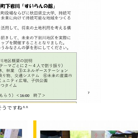
うですね^^