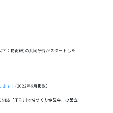
以下：持総研)の共同研究がスタートした
します！
(2022年6月掲載）
なる組織「下岩川地域づくり協議会」の設立