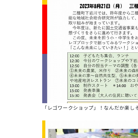
「レゴワークショップ」！なんだか楽しそ