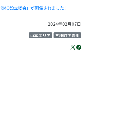
RMO設立総会」が開催されました！
2024年02月07日
山本エリア
三種町下岩川