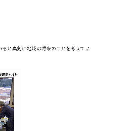
いると真剣に地域の将来のことを考えてい