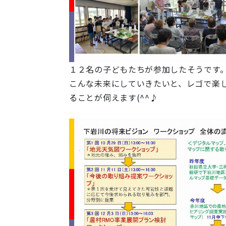
１２名の子どもたちが参加したそうです
こんな未来にしていきたいと、レゴで楽
ることが伺えます(^^♪