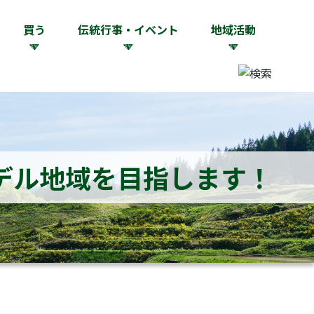
買う
伝統行事・イベント
地域活動
デル地域を目指します！