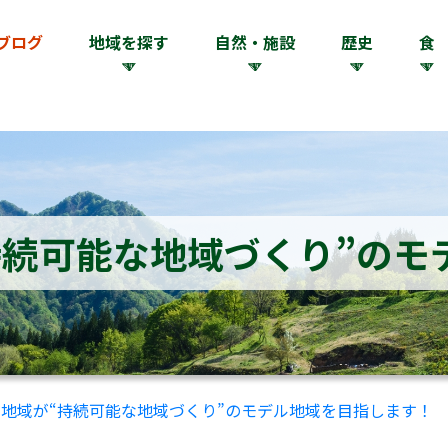
ブログ
地域を探す
自然・施設
歴史
食
持続可能な地域づくり”のモ
地域が“持続可能な地域づくり”のモデル地域を目指します！