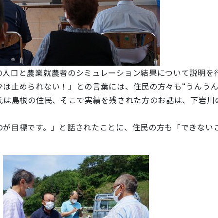
の人口と農業就農者のシミュレーション結果について説明を
は止められない！」との言葉には、住民の方々も“うんうん”と
山氏は島根の住民、そこで実績を残された方のお話は、下岩川
のが目標です。」と話されたことに、住民の方も「できない