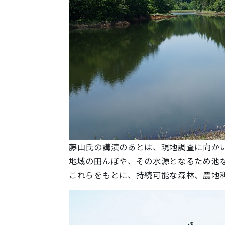
藤山氏の講演のあとは、現地調査に向か
地域の田んぼや、その水源となるため池
これらをもとに、持続可能な森林、農地