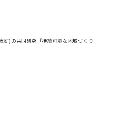
総研)の共同研究『持続可能な地域づくり