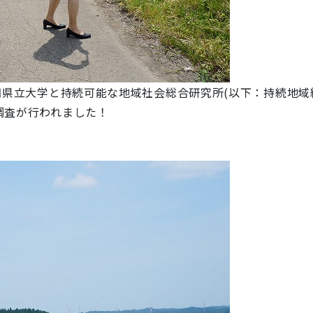
田県立大学と持続可能な地域社会総合研究所(以下：持続地域
調査が行われました！