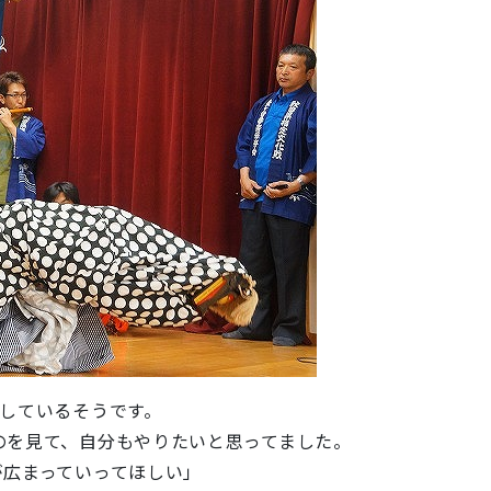
加しているそうです。
のを見て、自分もやりたいと思ってました。
が広まっていってほしい」