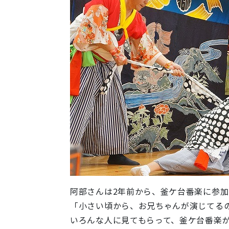
阿部さんは2年前から、釜ケ台番楽に参
「小さい頃から、お兄ちゃんが演じてる
いろんな人に見てもらって、釜ケ台番楽