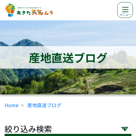
メニュー
産地直送ブログ
Home
産地直送ブログ
絞り込み検索