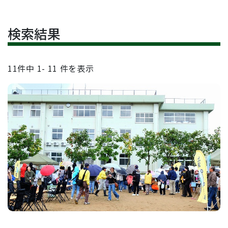
検索結果
11
件中
1- 11
件を表示