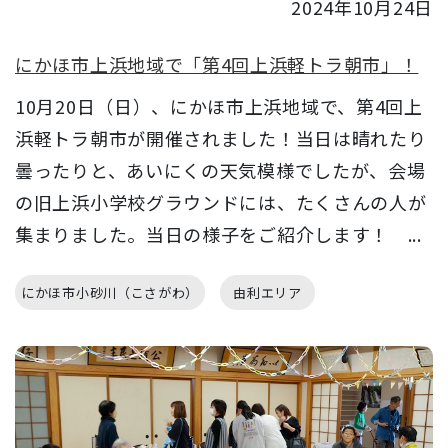
2024年10月24日
にかほ市上浜地域で「第4回上浜軽トラ朝市」！
10月20日（日）、にかほ市上浜地域で、第4回上
浜軽トラ朝市が開催されました！当日は晴れたり
曇ったりと、あいにくの天気模様でしたが、会場
の旧上浜小学校グラウンドには、たくさんの人が
集まりました。当日の様子をご紹介します！ ...
にかほ市小砂川（こさがわ）
由利エリア