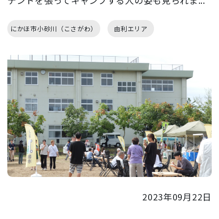
にかほ市小砂川（こさがわ）
由利エリア
2023年09月22日