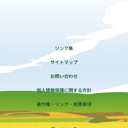
リンク集
サイトマップ
お問い合わせ
個人情報保護に関する方針
著作権・リンク・免責事項