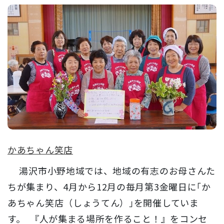
かあちゃん笑店
湯沢市小野地域では、地域の有志のお母さんた
ちが集まり、4月から12月の毎月第3金曜日に｢か
あちゃん笑店（しょうてん）｣を開催していま
す。 『人が集まる場所を作ること！』をコンセ