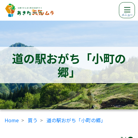
メニュー
道の駅おがち「小町の
郷」
Home
買う
道の駅おがち「小町の郷」