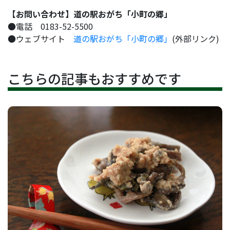
【お問い合わせ】道の駅おがち「小町の郷」
●電話 0183-52-5500
●ウェブサイト
道の駅おがち「小町の郷」
(外部リンク)
こちらの記事もおすすめです