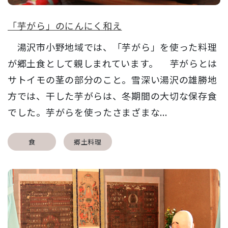
「芋がら」のにんにく和え
湯沢市小野地域では、「芋がら」を使った料理
が郷土食として親しまれています。 芋がらとは
サトイモの茎の部分のこと。雪深い湯沢の雄勝地
方では、干した芋がらは、冬期間の大切な保存食
でした。芋がらを使ったさまざまな...
食
郷土料理