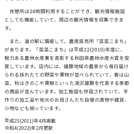
休憩所は24時間利用することができ、観光情報施設
としても機能していて、周辺の観光情報を収集できま
す。
また、道の駅に隣接して、農産直売所「菜菜こまち」
があります。「菜菜こまち」は平成22(2010)年度に、
魅力ある農林水産業を表彰する秋田県農林水産大賞を受
賞しています。店内には、雄勝地域の農家から毎日届け
られる採れたての野菜や果物が並べられていて、春は山
菜、秋はきのこや果樹といった湯沢雄勝を代表する季節
の商品が並んでいます。加工施設も併設されていて、手
作りの加工品や地元のお母さんたち自慢の漬物や雑貨、
小物なども揃っています。
平成23(2011)年4月掲載
令和4(2022)年2月更新