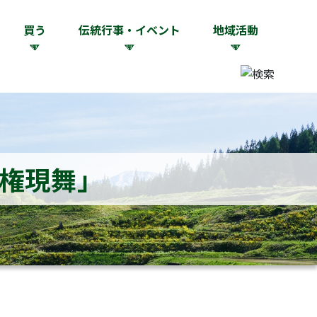
買う
伝統行事・イベント
地域活動
権現舞」