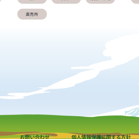
直売所
お問い合わせ
個人情報保護に関する方針