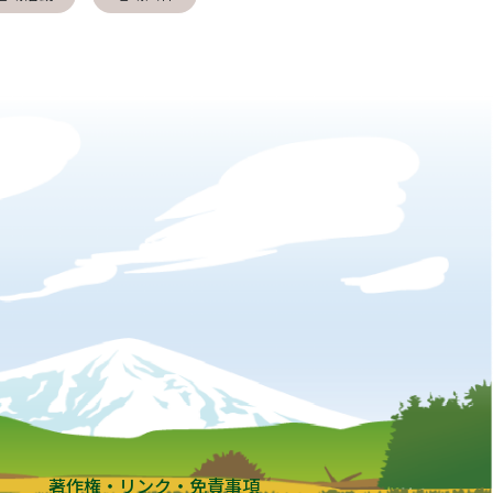
著作権・リンク・免責事項