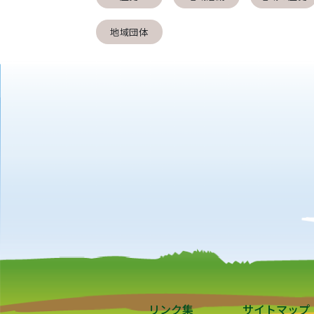
地域団体
リンク集
サイトマップ