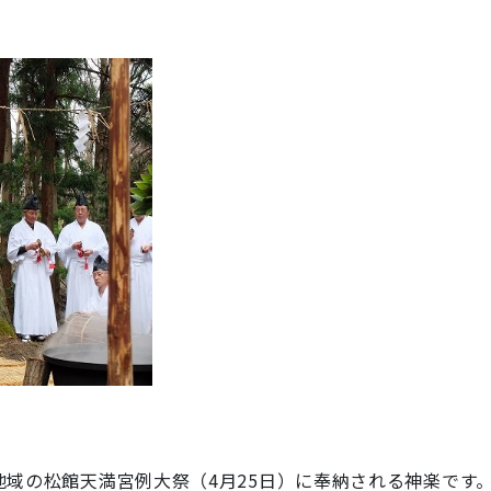
の松館天満宮例大祭（4月25日）に奉納される神楽です。