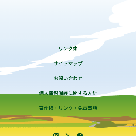
リンク集
サイトマップ
お問い合わせ
個人情報保護に関する方針
著作権・リンク・免責事項