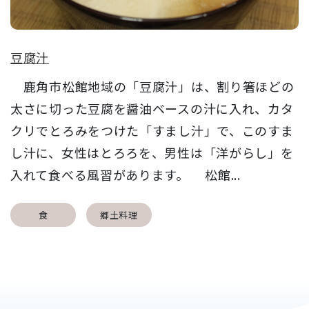
豆腐汁
鹿角市松館地域の「豆腐汁」は、割り箸ほどの
太さに切った豆腐を醤油ベースの汁に入れ、カタ
クリでとろみをつけた「すまし汁」で、このすま
し汁に、女性はとろろを、男性は「洋がらし」を
入れて食べる風習があります。 松館...
食
郷土料理