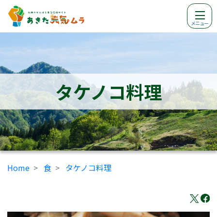
メニュー
タケノコ料理
Home
食
タケノコ料理