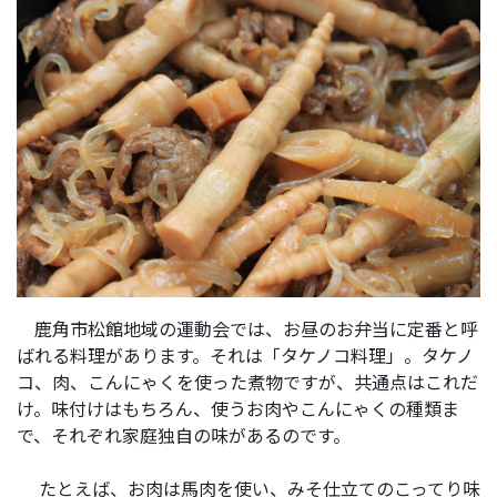
鹿角市松館地域の運動会では、お昼のお弁当に定番と呼
ばれる料理があります。それは「タケノコ料理」。タケノ
コ、肉、こんにゃくを使った煮物ですが、共通点はこれだ
け。味付けはもちろん、使うお肉やこんにゃくの種類ま
で、それぞれ家庭独自の味があるのです。
たとえば、お肉は馬肉を使い、みそ仕立てのこってり味