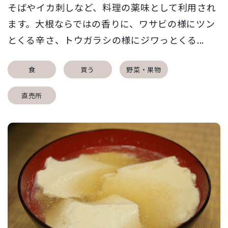
そばやイカ刺しなど、料理の薬味として利用され
ます。大根ならではの香りに、ワサビの様にツン
とくる辛さ、トウガラシの様にジワっとくる...
食
買う
野菜・果物
直売所