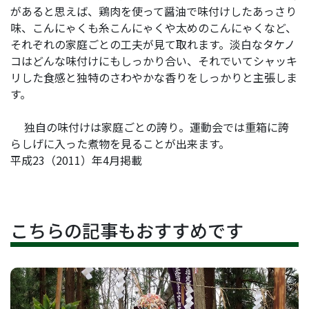
があると思えば、鶏肉を使って醤油で味付けしたあっさり
味、こんにゃくも糸こんにゃくや太めのこんにゃくなど、
それぞれの家庭ごとの工夫が見て取れます。淡白なタケノ
コはどんな味付けにもしっかり合い、それでいてシャッキ
リした食感と独特のさわやかな香りをしっかりと主張しま
す。
独自の味付けは家庭ごとの誇り。運動会では重箱に誇
らしげに入った煮物を見ることが出来ます。
平成23（2011）年4月掲載
こちらの記事もおすすめです