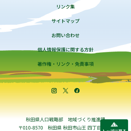
リンク集
サイトマップ
お問い合わせ
個人情報保護に関する方針
著作権・リンク・免責事項
秋田県人口戦略部 地域づくり推進課
〒010-8570 秋田県 秋田市山王 四丁目1-1