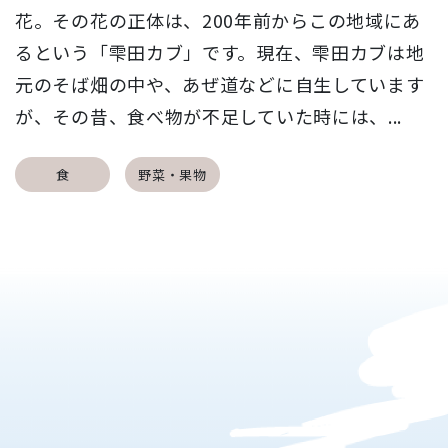
花。その花の正体は、200年前からこの地域にあ
るという「雫田カブ」です。現在、雫田カブは地
元のそば畑の中や、あぜ道などに自生しています
が、その昔、食べ物が不足していた時には、...
食
野菜・果物