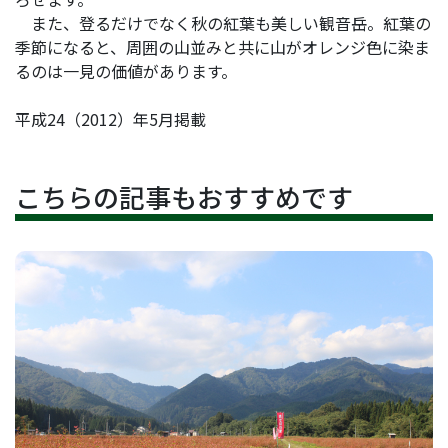
また、登るだけでなく秋の紅葉も美しい観音岳。紅葉の
季節になると、周囲の山並みと共に山がオレンジ色に染ま
るのは一見の価値があります。
平成24（2012）年5月掲載
こちらの記事もおすすめです