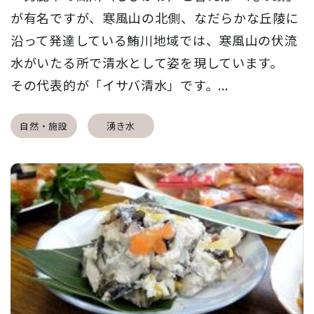
が有名ですが、寒風山の北側、なだらかな丘陵に
沿って発達している鮪川地域では、寒風山の伏流
水がいたる所で清水として姿を現しています。
その代表的が「イサバ清水」です。...
自然・施設
湧き水