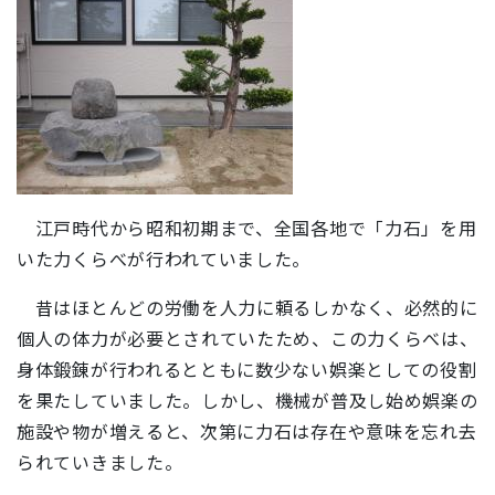
江戸時代から昭和初期まで、全国各地で「力石」を用
いた力くらべが行われていました。
昔はほとんどの労働を人力に頼るしかなく、必然的に
個人の体力が必要とされていたため、この力くらべは、
身体鍛錬が行われるとともに数少ない娯楽としての役割
を果たしていました。しかし、機械が普及し始め娯楽の
施設や物が増えると、次第に力石は存在や意味を忘れ去
られていきました。