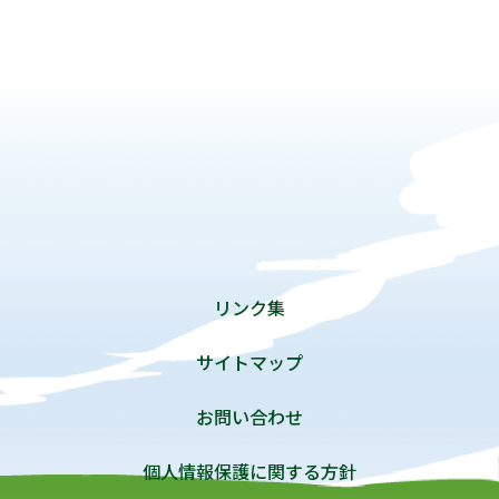
リンク集
サイトマップ
お問い合わせ
個人情報保護に関する方針