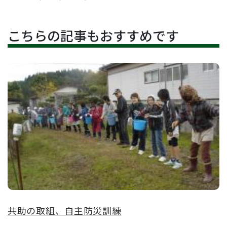
こちらの記事もおすすめです
共助の取組、自主防災訓練