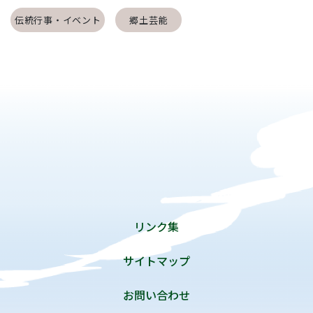
伝統行事・イベント
郷土芸能
リンク集
サイトマップ
お問い合わせ