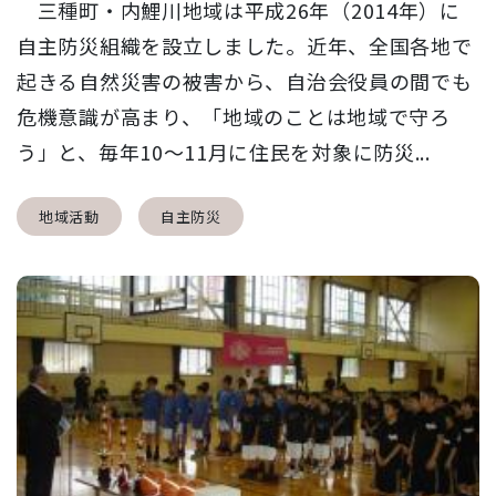
三種町・内鯉川地域は平成26年（2014年）に
自主防災組織を設立しました。近年、全国各地で
起きる自然災害の被害から、自治会役員の間でも
危機意識が高まり、「地域のことは地域で守ろ
う」と、毎年10～11月に住民を対象に防災...
地域活動
自主防災