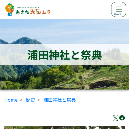
メニュー
浦田神社と祭典
Home
歴史
浦田神社と祭典