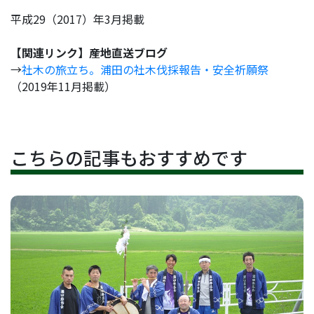
平成29（2017）年3月掲載
【関連リンク】産地直送ブログ
→
社木の旅立ち。浦田の社木伐採報告・安全祈願祭
（2019年11月掲載）
こちらの記事もおすすめです