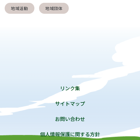
地域活動
地域団体
リンク集
サイトマップ
お問い合わせ
個人情報保護に関する方針