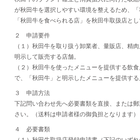
が秋田牛を選択しやすい環境を整えるため、「
「秋田牛を食べられる店」を秋田牛取扱店とし
２ 申請要件
（１）秋田牛を取り扱う卸業者、量販店、精肉
明示して販売する店舗。
（２）秋田牛を使ったメニューを提供する飲食
で、「秋田牛」と明示したメニューを提供する
３ 申請方法
下記問い合わせ先へ必要書類を直接、または郵
さい。（送料は申請者様の御負担となります）
４ 必要書類
（１）秋田牛取扱店登録申請書（下記のいずれ