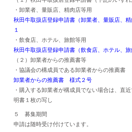
・卸業者、量販店、精肉店等用
秋田牛取扱店登録申請書（卸業者、量販店、精
１
・飲食店、ホテル、旅館等用
秋田牛取扱店登録申請書（飲食店、ホテル、旅
（２）卸業者からの推薦書等
・協議会の構成員である卸業者からの推薦書
卸業者からの推薦書 様式２号
・購入する卸業者が構成員でない場合は、直近
明書１枚の写し
５ 募集期間
申請は随時受け付けています。