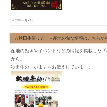
2023年2月24日
☆秋田牛便り☆ ～産地の旬な情報はこちらか
産地の動きやイベントなどの情報を掲載した「
から。
秋田牛の「いま」をお伝えしています。