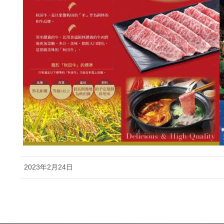
2023年2月24日