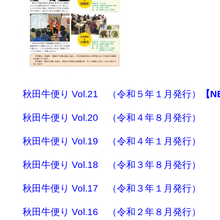
秋田牛便り Vol.21 （令和５年１月発行）
【N
秋田牛便り Vol.20 （令和４年８月発行）
秋田牛便り Vol.19 （令和４年１月発行）
秋田牛便り Vol.18 （令和３年８月発行）
秋田牛便り Vol.17 （令和３年１月発行）
秋田牛便り Vol.16 （令和２年８月発行）