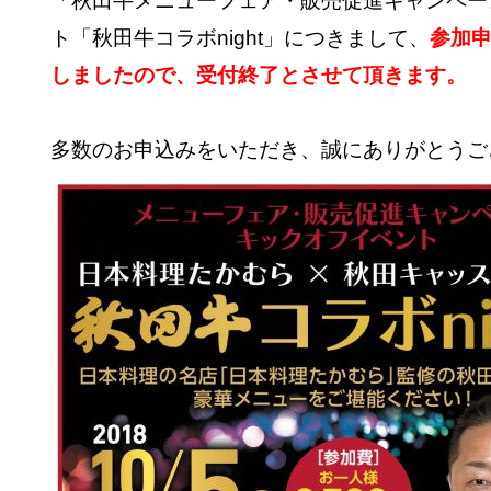
「秋田牛メニューフェア・販売促進キャンペー
ト「秋田牛コラボnight」につきまして、
参加
しましたので、受付終了とさせて頂きます。
多数のお申込みをいただき、誠にありがとうご