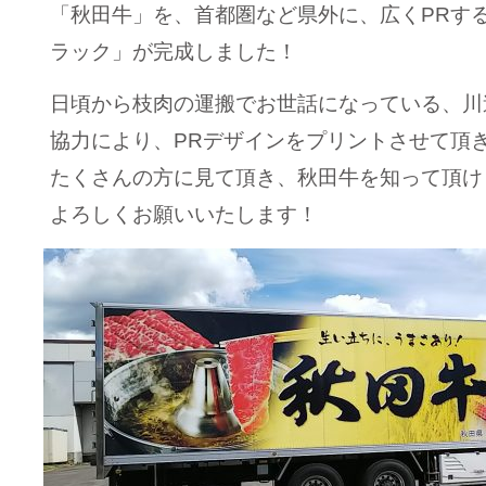
「秋田牛」を、首都圏など県外に、広くPRす
ラック」が完成しました！
日頃から枝肉の運搬でお世話になっている、川
協力により、PRデザインをプリントさせて頂
たくさんの方に見て頂き、秋田牛を知って頂け
よろしくお願いいたします！