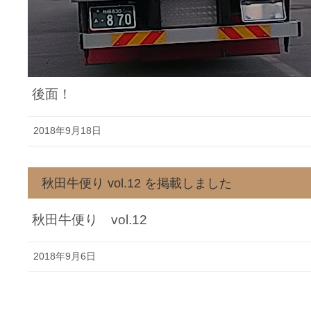
後面！
2018年9月18日
秋田牛便り vol.12 を掲載しました
秋田牛便り vol.12
2018年9月6日