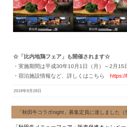
☆「比内地鶏フェア」も開催されます☆
・実施期間は平成30年10月1日（月）～2月15
・宿泊施設情報など、詳しくはこちら
https://
2018年9月28日
「秋田牛コラボnight」募集定員に達しました