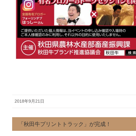
2018年9月21日
「秋田牛プリントトラック」が完成！