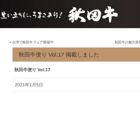
«
台湾で秋田牛フェア開催中
秋田牛の魅力発信
秋田牛便り Vol.17 掲載しました
秋田牛便り Vol.17
2021年1月5日