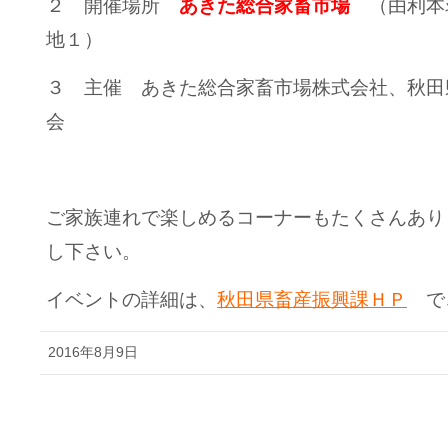
２ 開催場所
あきた総合家畜市場
（由利本
地１）
３ 主催 あきた総合家畜市場株式会社、秋田
会
ご家族連れで楽しめるコーナーもたくさんあり
し下さい。
イベントの詳細は、
秋田県畜産振興課ＨＰ
で
2016年8月9日