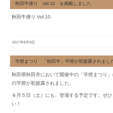
秋田牛便り Vol.10 を掲載しました
秋田牛便り Vol.10
2017年8月9日
竿燈まつり 「秋田牛」竿燈が初披露されまし
秋田県秋田市において開催中の「竿燈まつり」
の竿燈が初披露されました。
８月５日（土）にも、登場する予定です。ぜひ
い！