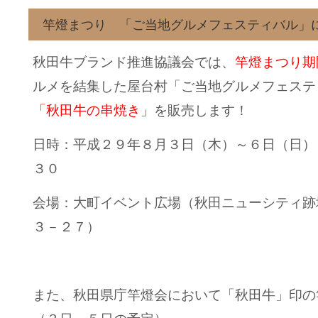
竿燈まつり 「ご当地グルメフェスティバル」
秋田牛ブランド推進協議会では、
竿燈まつり期
ルメを結集した屋台村「ご当地グルメフェステ
「秋田牛の串焼き」
を販売します！
日時：平成２９年８月３日（木）～６日（日）
３０
会場：大町イベント広場（秋田ニューシティ跡
３－２７）
また、秋田県庁竿燈会において「秋田牛」印の