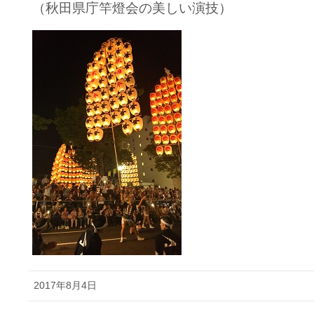
（秋田県庁竿燈会の美しい演技）
2017年8月4日