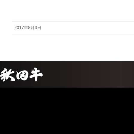
2017年8月3日