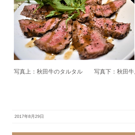
写真上：秋田牛のタルタル 写真下：秋田牛
2017年8月29日