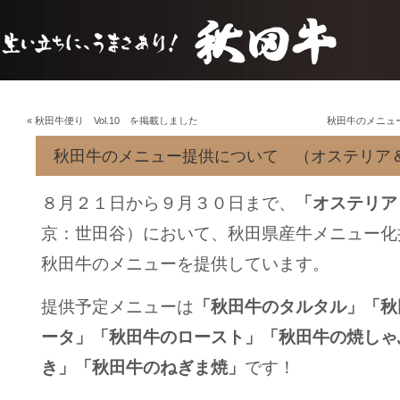
«
秋田牛便り Vol.10 を掲載しました
秋田牛のメニュ
秋田牛のメニュー提供について （オステリア＆
８月２１日から９月３０日まで、
「オステリア
京：世田谷）において、秋田県産牛メニュー化
秋田牛のメニューを提供しています。
提供予定メニューは
「秋田牛のタルタル」「秋
ータ」「秋田牛のロースト」「秋田牛の焼しゃ
き」「秋田牛のねぎま焼」
です！