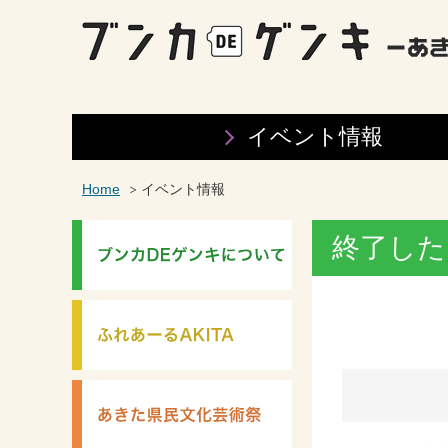
イベント情報
Home
イベント情報
終了した