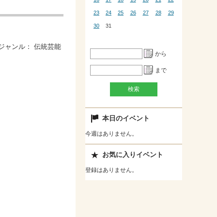
23
24
25
26
27
28
29
30
31
ジャンル：
伝統芸能
から
まで
本日のイベント
今週はありません。
お気に入りイベント
登録はありません。