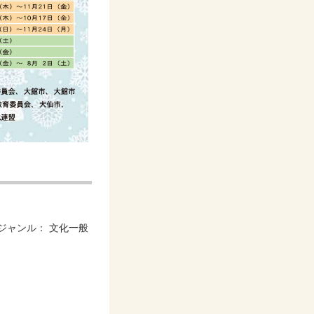
ジャンル：
文化一般