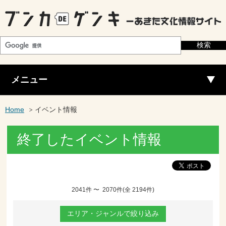
メニュー
Home
イベント情報
終了したイベント情報
2041件 〜 2070件(全 2194件)