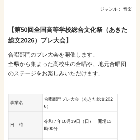
ジャンル：
音楽
【第50回全国高等学校総合文化祭（あきた
総文2026）プレ大会】
合唱部門のプレ大会を開催します。
全県から集まった高校生の合唱や、地元合唱団
のステージをお楽しみいただけます。
合唱部門プレ大会（あきた総文202
事業名
6）
令和７年10月19日（日） 開場13
日 時
時00分