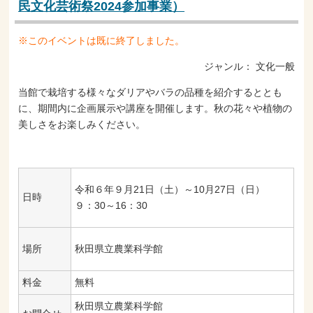
民文化芸術祭2024参加事業）
※このイベントは既に終了しました。
ジャンル：
文化一般
当館で栽培する様々なダリアやバラの品種を紹介するととも
に、期間内に企画展示や講座を開催します。秋の花々や植物の
美しさをお楽しみください。
令和６年９月21日（土）～10月27日（日）
日時
９：30～16：30
秋田県立農業科学館
場所
料金
無料
秋田県立農業科学館