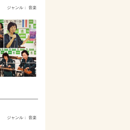
ジャンル：
音楽
ジャンル：
音楽