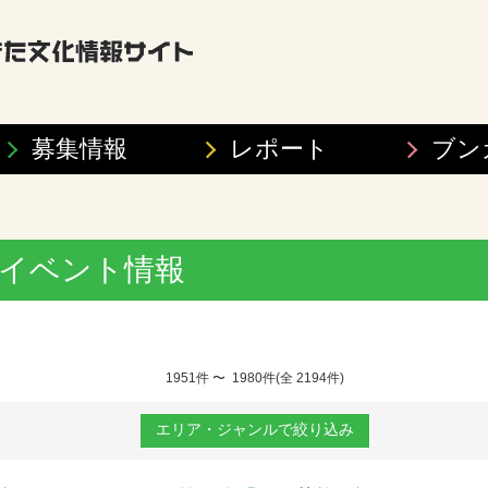
募集情報
レポート
ブン
イベント情報
1951件 〜 1980件(全 2194件)