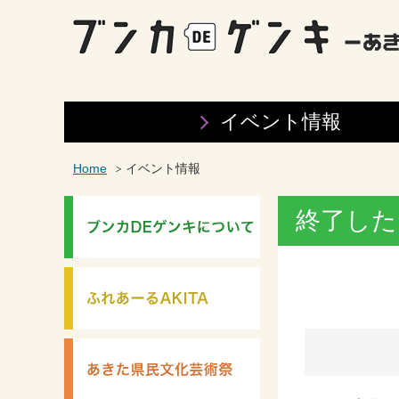
イベント情報
Home
イベント情報
終了した