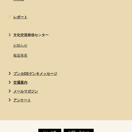
レポート
文化交流発信センター
お知らせ
報道発表
ブンカDEゲンキメッセージ
交通案内
メールマガジン
アンケート