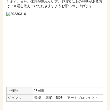
します。また、体調が優れない方、37.5℃以上の発熱がある方
はご来場を控えていただきますようお願い申し上げます。
開催地
秋田市
ジャンル
音楽
舞踊・舞踏
アートプロジェクト