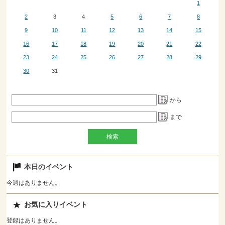
1
2
3
4
5
6
7
8
9
10
11
12
13
14
15
16
17
18
19
20
21
22
23
24
25
26
27
28
29
30
31
から
まで
本日のイベント
今週はありません。
お気に入りイベント
登録はありません。