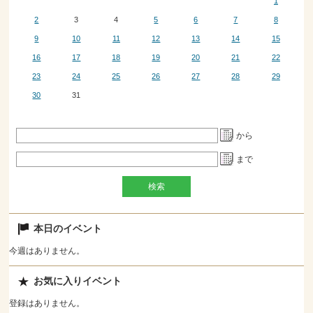
1
2
3
4
5
6
7
8
9
10
11
12
13
14
15
16
17
18
19
20
21
22
23
24
25
26
27
28
29
30
31
から
まで
本日のイベント
今週はありません。
お気に入りイベント
登録はありません。