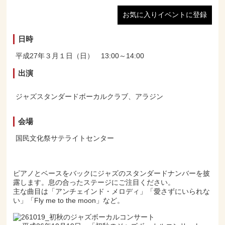
お気に入りイベントに登録
日時
平成27年３月１日（日） 13:00～14:00
出演
ジャズスタンダードボーカルクラブ、アラジン
会場
国民文化祭サテライトセンター
ピアノとベースをバックにジャズのスタンダードナンバーを披
露します。息の合ったステージにご注目ください。
主な曲目は「アンチェインド・メロディ」「愛さずにいられな
い」「Fly me to the moon」など。