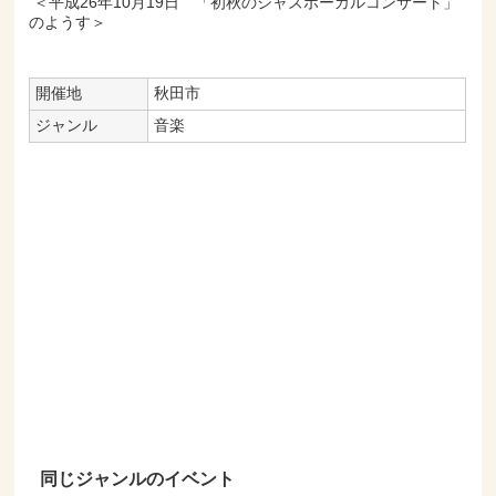
＜平成26年10月19日 「初秋のジャズボーカルコンサート」
のようす＞
開催地
秋田市
ジャンル
音楽
同じジャンルのイベント