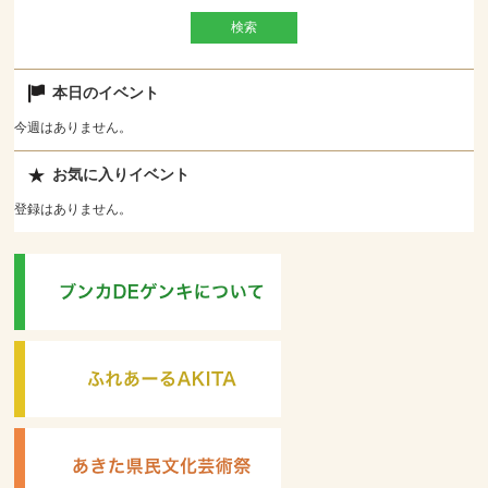
本日のイベント
今週はありません。
お気に入りイベント
登録はありません。