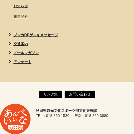
お知らせ
報道発表
ブンカDEゲンキメッセージ
交通案内
メールマガジン
アンケート
リンク集
お問い合わせ
秋田県観光文化スポーツ部文化振興課
TEL：018-860-1530 FAX：018-860-3880