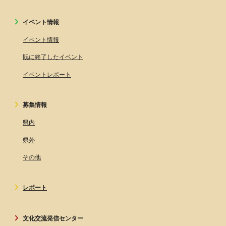
イベント情報
イベント情報
既に終了したイベント
イベントレポート
募集情報
県内
県外
その他
レポート
文化交流発信センター