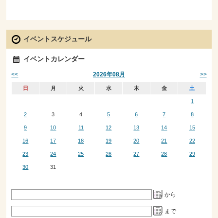
イベントスケジュール
イベントカレンダー
<<
>>
2026年08月
日
月
火
水
木
金
土
1
2
3
4
5
6
7
8
9
10
11
12
13
14
15
16
17
18
19
20
21
22
23
24
25
26
27
28
29
30
31
から
まで