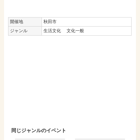
開催地
秋田市
ジャンル
生活文化
文化一般
同じジャンルのイベント