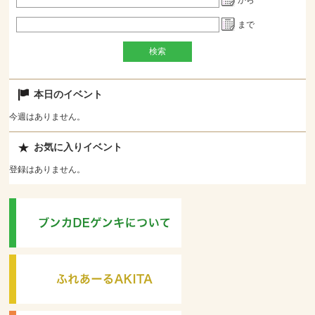
から
まで
本日のイベント
今週はありません。
お気に入りイベント
登録はありません。