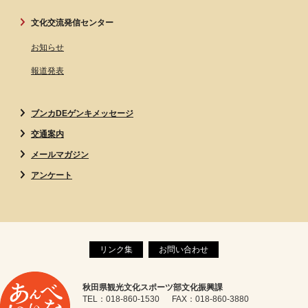
文化交流発信センター
お知らせ
報道発表
ブンカDEゲンキメッセージ
交通案内
メールマガジン
アンケート
リンク集
お問い合わせ
秋田県観光文化スポーツ部文化振興課
TEL：018-860-1530 FAX：018-860-3880