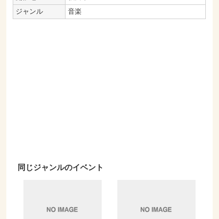
ジャンル
音楽
同じジャンルのイベント