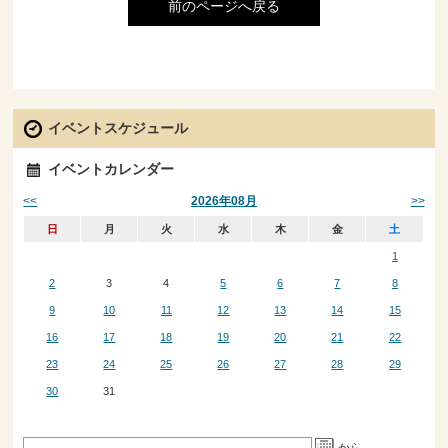
前のページへ戻る
イベントスケジュール
イベントカレンダー
<<
>>
2026年08月
日
月
火
水
木
金
土
1
2
3
4
5
6
7
8
9
10
11
12
13
14
15
16
17
18
19
20
21
22
23
24
25
26
27
28
29
30
31